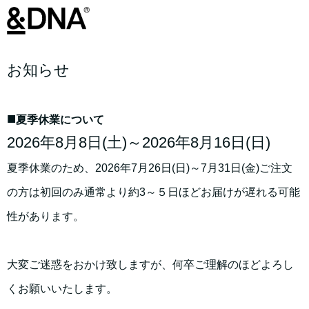
お知らせ
■
夏季休業について
2026年8月8日(土)～2026年8月16日(日)
夏季休業のため、2026年7月26日(日)～7月31日(金)ご注文
の方は初回のみ通常より約3～５日ほどお届けが遅れる可能
性があります。
大変ご迷惑をおかけ致しますが、何卒ご理解のほどよろし
くお願いいたします。