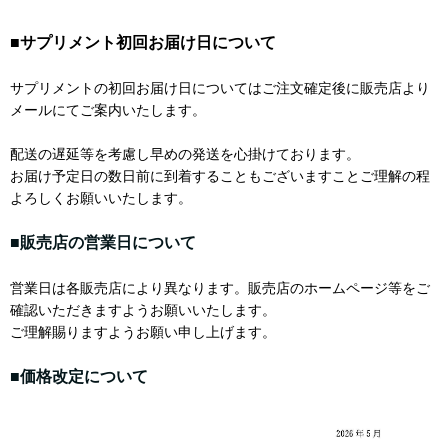
■サプリメント初回お届け日について
サプリメントの初回お届け日についてはご注文確定後に販売店より
メールにてご案内いたします。
配送の遅延等を考慮し早めの発送を心掛けております。
お届け予定日の数日前に到着することもございますことご理解の程
よろしくお願いいたします。
■販売店の営業日について
営業日は各販売店により異なります。販売店のホームページ等をご
確認いただきますようお願いいたします。
ご理解賜りますようお願い申し上げます。
■価格改定について